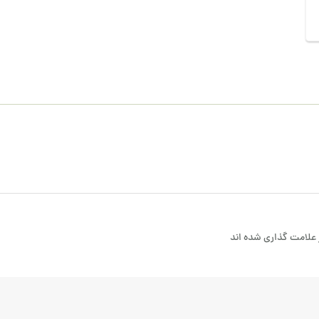
علامت گذاری شده اند