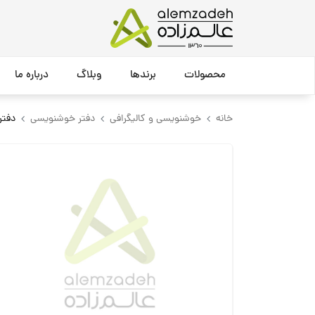
محصولات
برندها
وبلاگ
درباره ما
خانه
خوشنویسی و کالیگرافی
دفتر خوشنویسی
دفتر کا