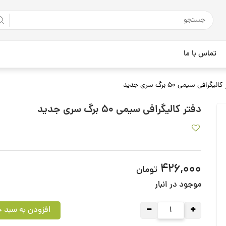
تماس با ما
لیگرافی سیمی 50 برگ سری جدید
دفتر کالیگرافی سیمی 50 برگ سری جدید
426,000
تومان
موجود در انبار
افزودن به سبد خ