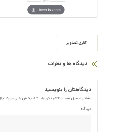
Hover to zoom
گالری تصاویر
دیدگاه ها و نظرات
دیدگاهتان را بنویسید
نشانی ایمیل شما منتشر نخواهد شد.بخش های مورد نیاز 
دیدگاه