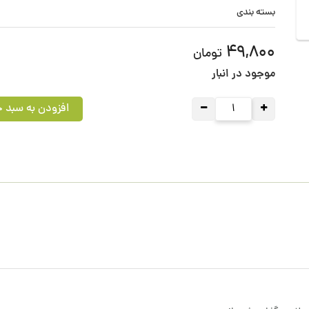
بسته بندی
49,800
تومان
موجود در انبار
افزودن به سبد خ