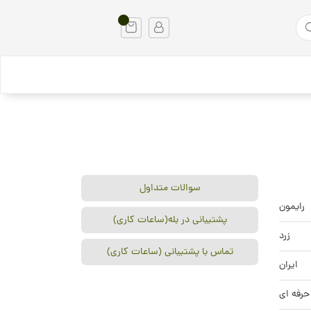
سوالات متداول
رایمون
پشتیبانی در بله(ساعات کاری)
زرد
تماس با پشتیبانی (ساعات کاری)
ایران
حرفه ای