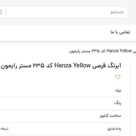
تماس با ما
ر رایمون
آبرنگ قرصی Hanza Yellow کد 235 مستر رایمون
برند
رنگ
ساخت کشور
رده بندی
نیمه 