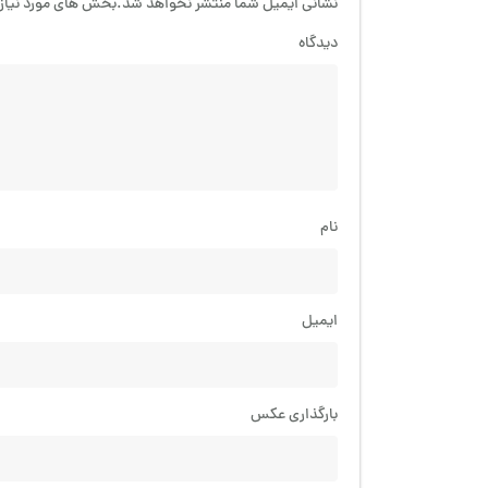
نشانی ایمیل شما منتشر نخواهد شد.بخش های مورد نیاز 
دیدگاه
نام
ایمیل
بارگذاری عکس