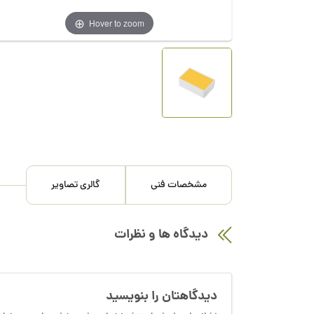
Hover to zoom
مشخصات فنی
گالری تصاویر
دیدگاه ها و نظرات
دیدگاهتان را بنویسید